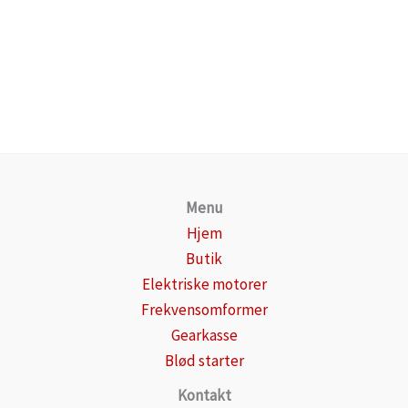
Menu
Hjem
Butik
Elektriske motorer
Frekvensomformer
Gearkasse
Blød starter
Kontakt