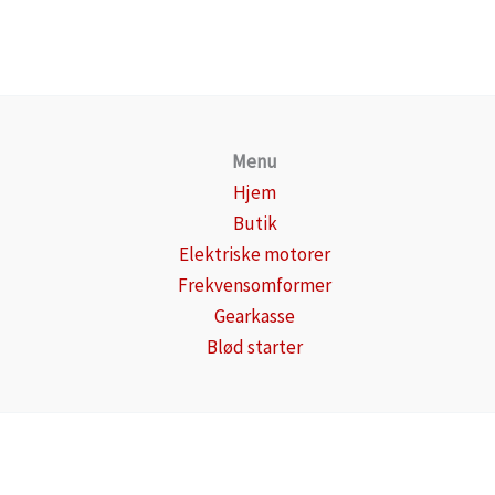
Menu
Hjem
Butik
Elektriske motorer
Frekvensomformer
Gearkasse
Blød starter